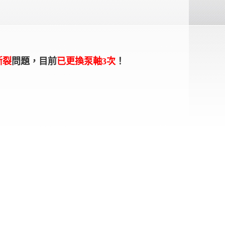
斷裂
問題，目前
已更換泵軸3次
！