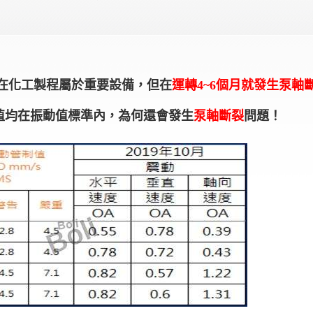
在化工製程屬於重要設備，但在
運轉4~6個月就發生泵軸
值均在振動值標準內，為何還會發生
泵軸斷裂
問題！