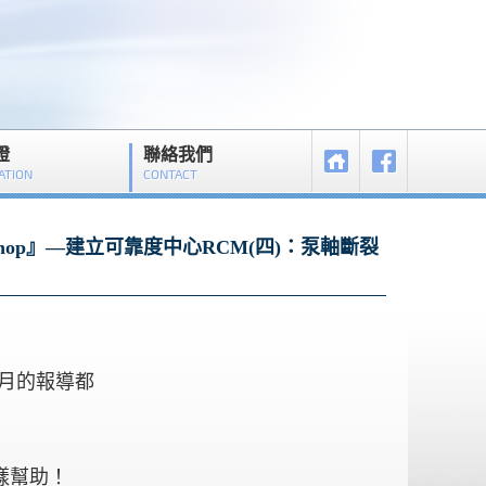
證
聯絡我們
ATION
CONTACT
hop』—建立可靠度中心RCM(四)：泵軸斷裂
個月的報導都
樣幫助！