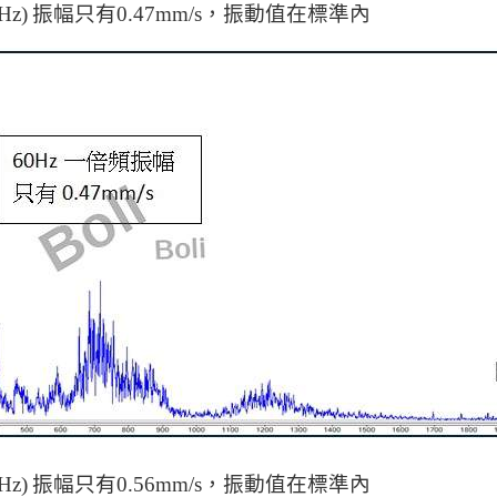
z)
振幅只有
0.47mm/s
，振動值在標準內
z)
振幅只有
0.56mm/s
，振動值在標準內