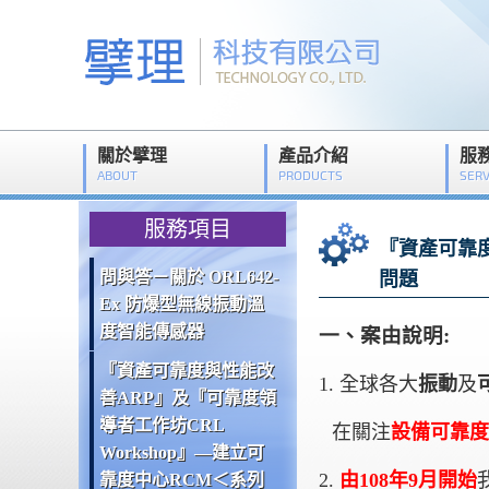
關於擘理
產品介紹
服
ABOUT
PRODUCTS
SERV
服務項目
『資產可靠度
問與答－關於 ORL642-
問題
Ex 防爆型無線振動溫
度智能傳感器
一
、
案由說明
:
『資產可靠度與性能改
1.
全球各大
振動
及
善ARP』及『可靠度領
導者工作坊CRL
在關注
設備可靠度
Workshop』—建立可
2.
由
108
年
9
月開始
靠度中心RCM＜系列