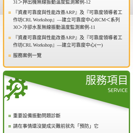
31＞押出機無線振動溫度監測案例-12
『資產可靠度與性能改善ARP』及『可靠度領導者工
作坊CRL Workshop』—建立可靠度中心RCM＜系列
30＞冷卻水泵無線振動溫度監測案例-11
『資產可靠度與性能改善ARP』及『可靠度領導者工
作坊CRL Workshop』—建立可靠度中心(一)
服務案例一覽
服務項目
SERVICE
重要設備振動問題診斷
請在事情還沒變成災難前就先「預防」它