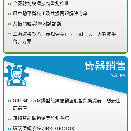
全廠轉動設備振動量測診斷
風車動平衡校正及共振問題解決方案
共振問題-敲擊測試診斷
工廠運轉設備「預知保養」、「AI」與「大數據平
台」方案
儀器銷售
SALES
ORL642-Ex防爆型無線振動溫度智能傳感器—您最佳
的選擇
無線智能振動溫度監測系統
遠端保護系統VIBROTECTOR